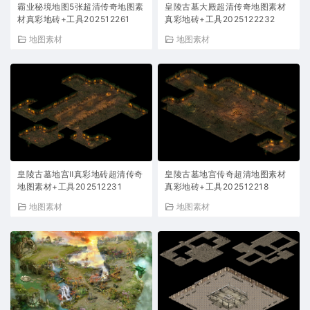
霸业秘境地图5张超清传奇地图素
皇陵古墓大殿超清传奇地图素材
材真彩地砖+工具202512261
真彩地砖+工具2025122232
地图素材
地图素材
皇陵古墓地宫Ⅱ真彩地砖超清传奇
皇陵古墓地宫传奇超清地图素材
地图素材+工具202512231
真彩地砖+工具202512218
地图素材
地图素材