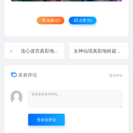
收藏 (0)
点赞 (
0
)
连心迷宫真彩地砖超清传奇地图素材+工具202511211
女神仙境真彩地砖超清传奇地图素材+工具202511213
发表评论
暂无评论
登录后评论