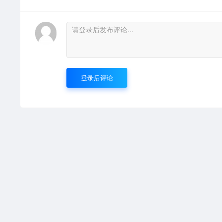
登录后评论