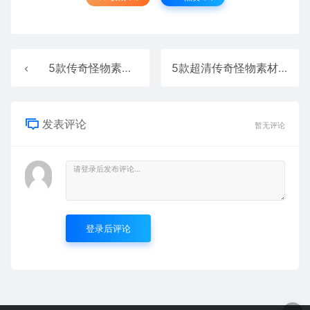
5款传奇怪物素材PNG序列方向坐标齐全20260209
5款超清传奇怪物素材PNG序列方向坐标齐全202602093
发表评论
暂无评论
登录后评论