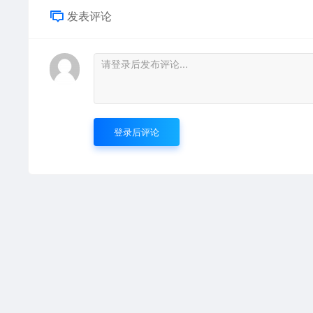
发表评论
登录后评论