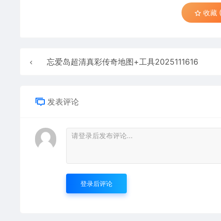
收藏 (
忘爱岛超清真彩传奇地图+工具2025111616
发表评论
登录后评论