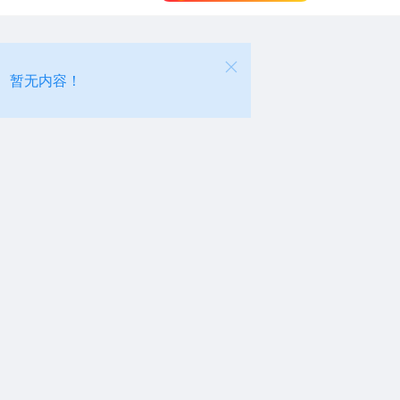
暂无内容！